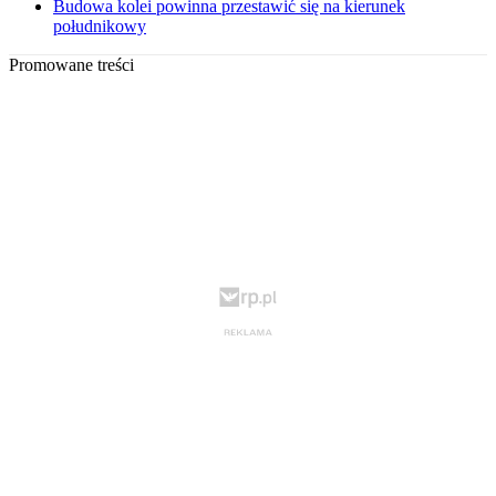
Budowa kolei powinna przestawić się na kierunek
południkowy
Promowane treści