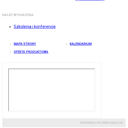
NASZE WYDARZENIA
Szkolenia i konferencje
MAPA STRONY
KALENDARIUM
OFERTA PRODUKTOWA
© COPYRIGHT BY GREMI MEDIA SA