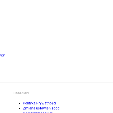
wcy
REGULAMIN
Polityka Prywatności
Zmiana ustawień zgód