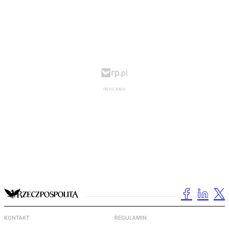
KONTAKT
REGULAMIN