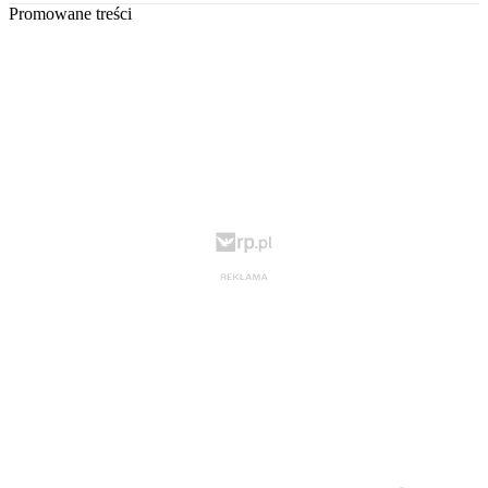
Promowane treści