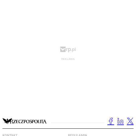
KONTAKT
REGULAMIN