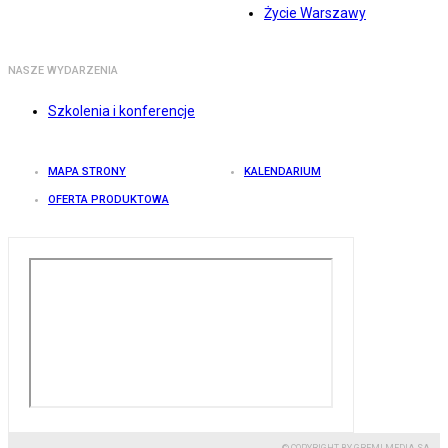
Życie Warszawy
NASZE WYDARZENIA
Szkolenia i konferencje
MAPA STRONY
KALENDARIUM
OFERTA PRODUKTOWA