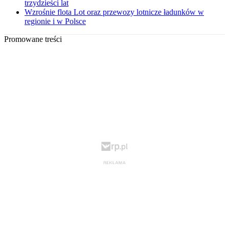
trzydzieści lat
Wzrośnie flota Lot oraz przewozy lotnicze ładunków w
regionie i w Polsce
Promowane treści