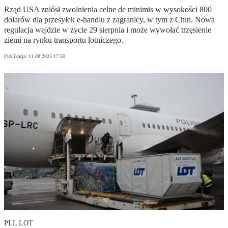
Rząd USA zniósł zwolnienia celne de minimis w wysokości 800
dolarów dla przesyłek e-handlu z zagranicy, w tym z Chin. Nowa
regulacja wejdzie w życie 29 sierpnia i może wywołać trzęsienie
ziemi na rynku transportu lotniczego.
Publikacja:
11.08.2025 17:50
PLL LOT