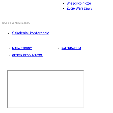
Wieści Rolnicze
Życie Warszawy
NASZE WYDARZENIA
Szkolenia i konferencje
MAPA STRONY
KALENDARIUM
OFERTA PRODUKTOWA