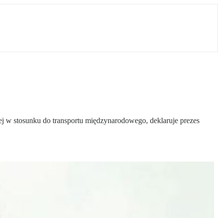
j w stosunku do transportu międzynarodowego, deklaruje prezes