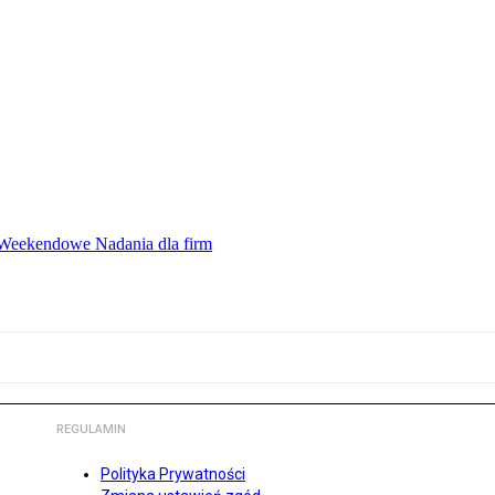
ę Weekendowe Nadania dla firm
REGULAMIN
Polityka Prywatności