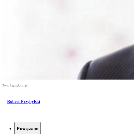
Foto: logistyka.rp.pl
Robert Przybylski
Powiązane