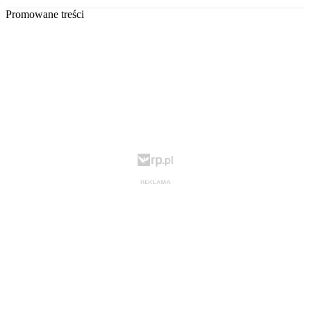
Promowane treści