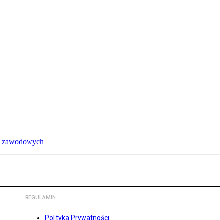
ów zawodowych
REGULAMIN
Polityka Prywatności