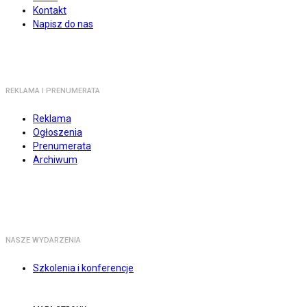
Kontakt
Napisz do nas
REKLAMA I PRENUMERATA
Reklama
Ogłoszenia
Prenumerata
Archiwum
NASZE WYDARZENIA
Szkolenia i konferencje