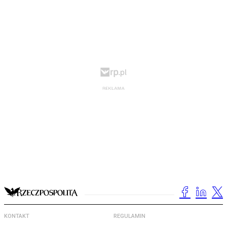
KONTAKT
REGULAMIN