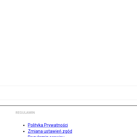
REGULAMIN
Polityka Prywatności
Zmiana ustawień zgód