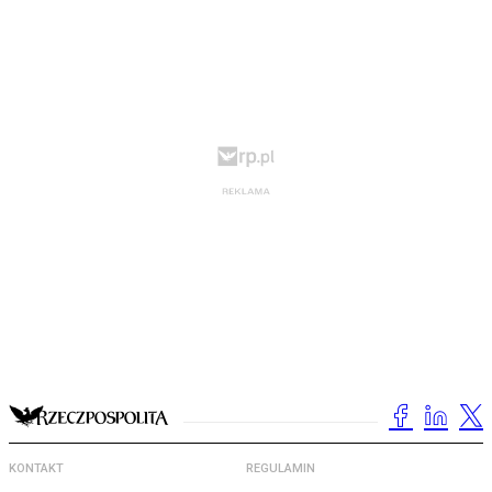
KONTAKT
REGULAMIN