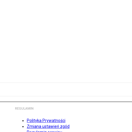
REGULAMIN
Polityka Prywatności
Zmiana ustawień zgód