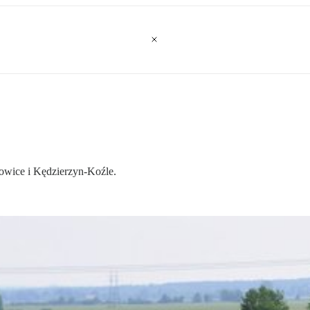
wice i Kędzierzyn-Koźle.