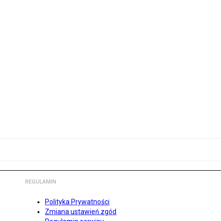
REGULAMIN
Polityka Prywatności
Zmiana ustawień zgód