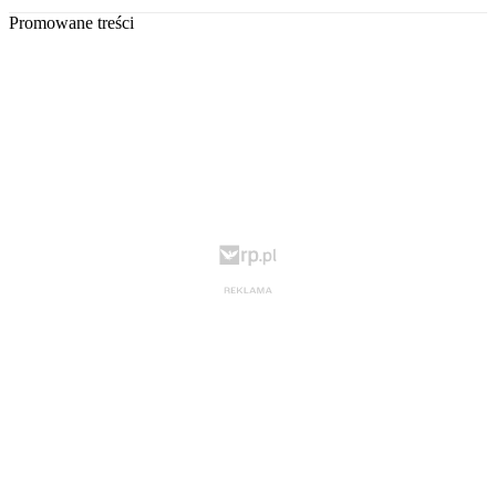
Promowane treści