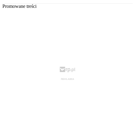
Promowane treści