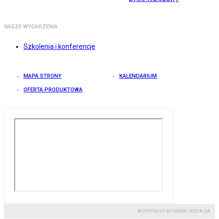
NASZE WYDARZENIA
Szkolenia i konferencje
MAPA STRONY
KALENDARIUM
OFERTA PRODUKTOWA
© COPYRIGHT BY GREMI MEDIA SA