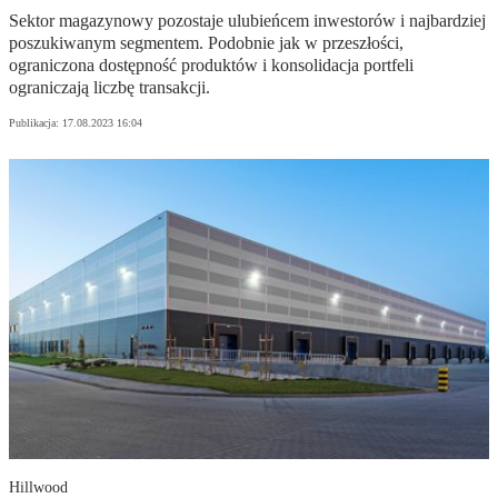
Sektor magazynowy pozostaje ulubieńcem inwestorów i najbardziej
poszukiwanym segmentem. Podobnie jak w przeszłości,
ograniczona dostępność produktów i konsolidacja portfeli
ograniczają liczbę transakcji.
Publikacja:
17.08.2023 16:04
Hillwood