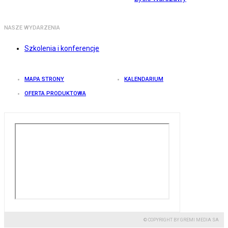
NASZE WYDARZENIA
Szkolenia i konferencje
MAPA STRONY
KALENDARIUM
OFERTA PRODUKTOWA
© COPYRIGHT BY GREMI MEDIA SA