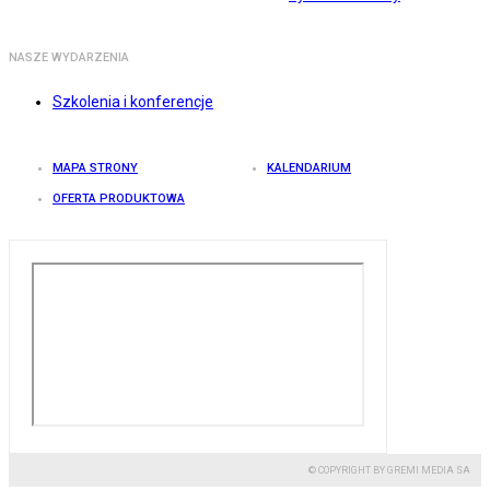
NASZE WYDARZENIA
Szkolenia i konferencje
MAPA STRONY
KALENDARIUM
OFERTA PRODUKTOWA
© COPYRIGHT BY GREMI MEDIA SA