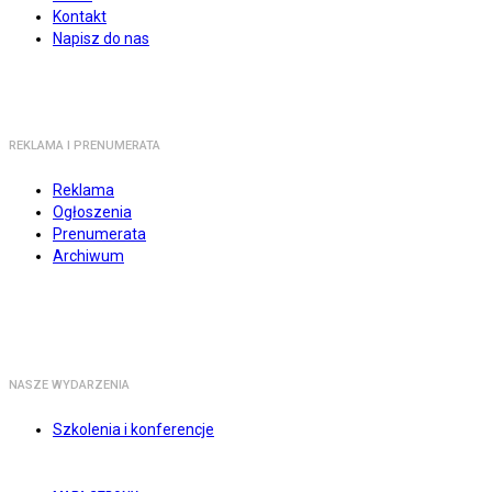
Kontakt
Napisz do nas
REKLAMA I PRENUMERATA
Reklama
Ogłoszenia
Prenumerata
Archiwum
NASZE WYDARZENIA
Szkolenia i konferencje