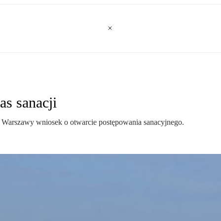
as sanacji
 Warszawy wniosek o otwarcie postępowania sanacyjnego.