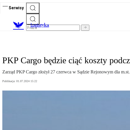
Serwisy
L
ogistyka
PKP Cargo będzie ciąć koszty podcz
Zarząd PKP Cargo złożył 27 czerwca w Sądzie Rejonowym dla m.st.
Publikacja:
01.07.2024 15:22