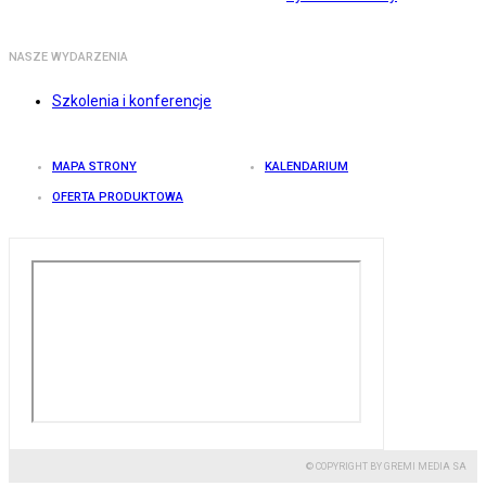
NASZE WYDARZENIA
Szkolenia i konferencje
MAPA STRONY
KALENDARIUM
OFERTA PRODUKTOWA
© COPYRIGHT BY GREMI MEDIA SA