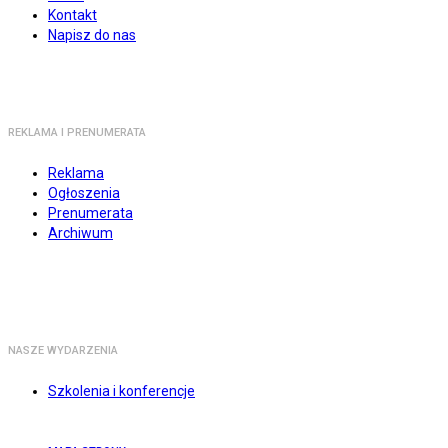
Kontakt
Napisz do nas
REKLAMA I PRENUMERATA
Reklama
Ogłoszenia
Prenumerata
Archiwum
NASZE WYDARZENIA
Szkolenia i konferencje