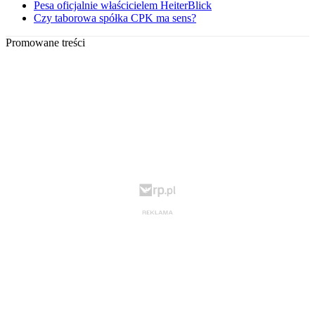
Pesa oficjalnie właścicielem HeiterBlick
Czy taborowa spółka CPK ma sens?
Promowane treści