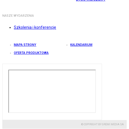
NASZE WYDARZENIA
Szkolenia i konferencje
MAPA STRONY
KALENDARIUM
OFERTA PRODUKTOWA
© COPYRIGHT BY GREMI MEDIA SA