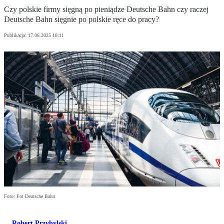
Czy polskie firmy sięgną po pieniądze Deutsche Bahn czy raczej
Deutsche Bahn sięgnie po polskie ręce do pracy?
Publikacja:
17.06.2025 18:11
Foto: Fot Deutsche Bahn
Robert Przybylski