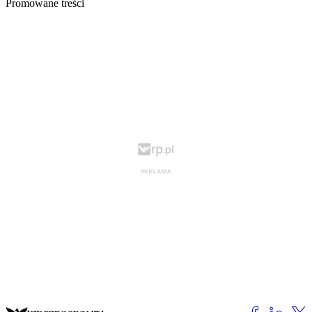
Promowane treści