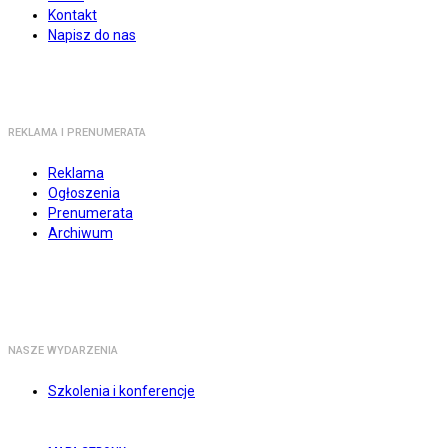
Kontakt
Napisz do nas
REKLAMA I PRENUMERATA
Reklama
Ogłoszenia
Prenumerata
Archiwum
NASZE WYDARZENIA
Szkolenia i konferencje