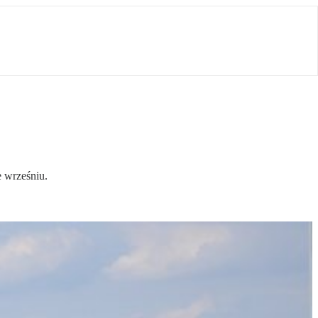
 wrześniu.