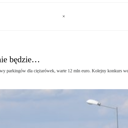
nie będzie…
wy parkingów dla ciężarówek, warte 12 mln euro. Kolejny konkurs we