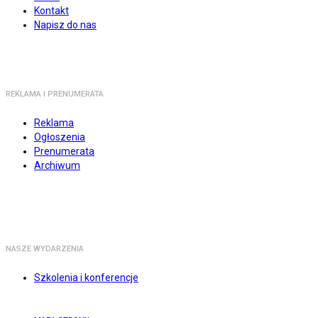
Kontakt
Napisz do nas
REKLAMA I PRENUMERATA
Reklama
Ogłoszenia
Prenumerata
Archiwum
NASZE WYDARZENIA
Szkolenia i konferencje