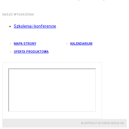
NASZE WYDARZENIA
Szkolenia i konferencje
MAPA STRONY
KALENDARIUM
OFERTA PRODUKTOWA
© COPYRIGHT BY GREMI MEDIA SA