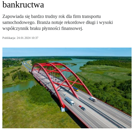
bankructwa
Zapowiada się bardzo trudny rok dla firm transportu
samochodowego. Branża notuje rekordowe długi i wysoki
współczynnik braku płynności finansowej.
Publikacja:
24.01.2024 10:37