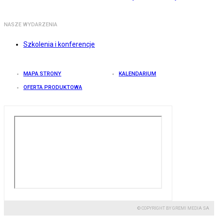
NASZE WYDARZENIA
Szkolenia i konferencje
MAPA STRONY
KALENDARIUM
OFERTA PRODUKTOWA
© COPYRIGHT BY GREMI MEDIA SA