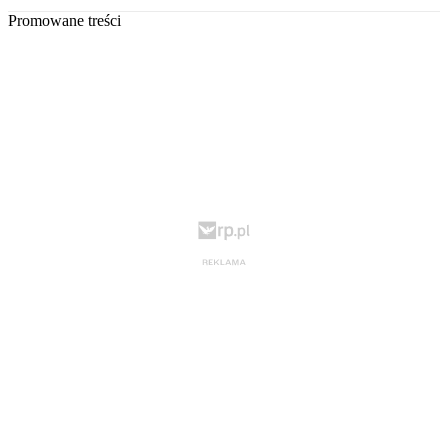
Promowane treści