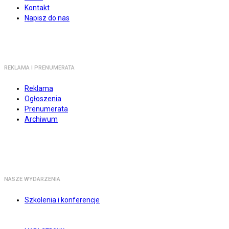
Kontakt
Napisz do nas
REKLAMA I PRENUMERATA
Reklama
Ogłoszenia
Prenumerata
Archiwum
NASZE WYDARZENIA
Szkolenia i konferencje