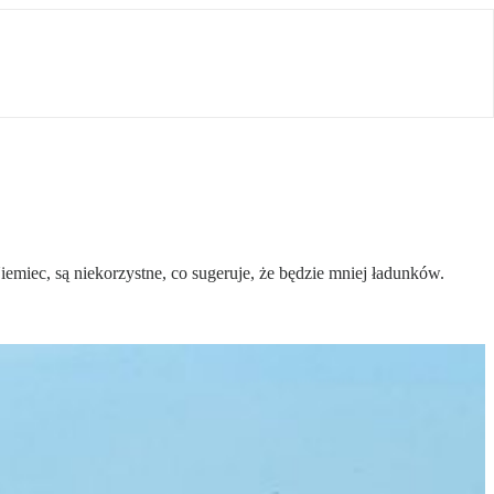
emiec, są niekorzystne, co sugeruje, że będzie mniej ładunków.