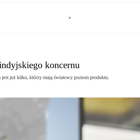
i indyjskiego koncernu
 jest już kilku, którzy mają światowy poziom produktu.