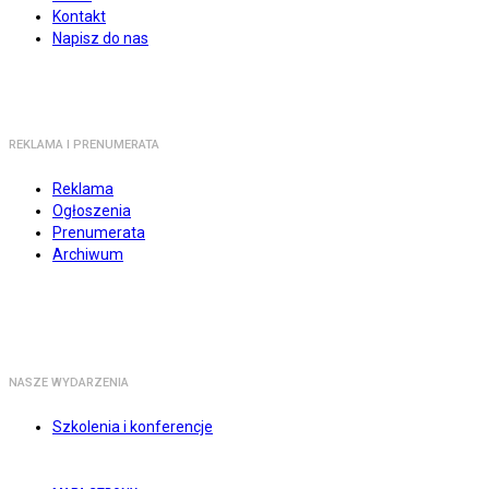
Kontakt
Napisz do nas
REKLAMA I PRENUMERATA
Reklama
Ogłoszenia
Prenumerata
Archiwum
NASZE WYDARZENIA
Szkolenia i konferencje