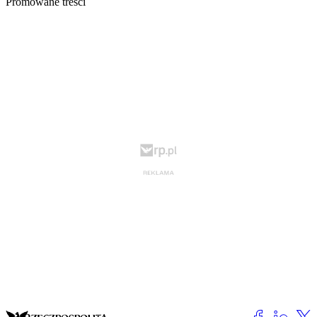
Promowane treści