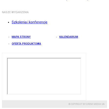
NASZE WYDARZENIA
Szkolenia i konferencje
MAPA STRONY
KALENDARIUM
OFERTA PRODUKTOWA
© COPYRIGHT BY GREMI MEDIA SA