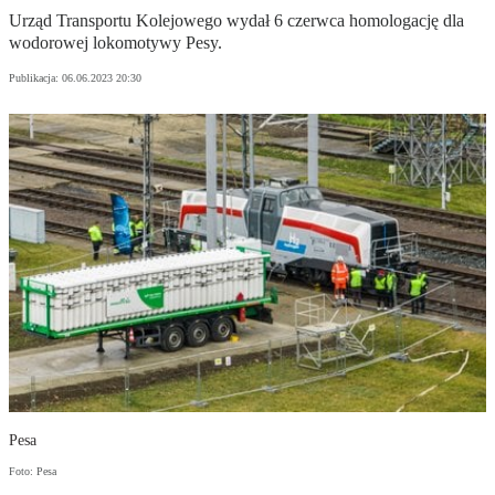
Urząd Transportu Kolejowego wydał 6 czerwca homologację dla
wodorowej lokomotywy Pesy.
Publikacja:
06.06.2023 20:30
Pesa
Foto: Pesa