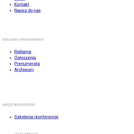
Kontakt
Napisz do nas
REKLAMA I PRENUMERATA
Reklama
Ogłoszenia
Prenumerata
Archiwum
NASZE WYDARZENIA
Szkolenia i konferencje