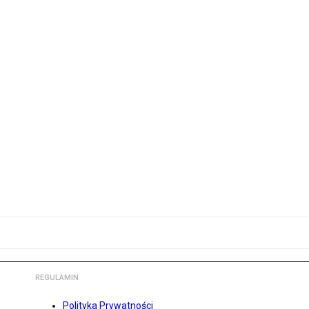
REGULAMIN
Polityka Prywatności