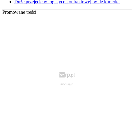
Duże przejęcie w logistyce kontraktowej, w tle kurierka
Promowane treści