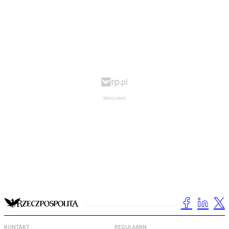
KONTAKT
REGULAMIN