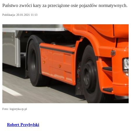
Państwo zwróci kary za przeciążone osie pojazdów normatywnych.
Publikacja:
20.01.2021 11:13
Foto: logistyka.rp.pl
Robert Przybylski