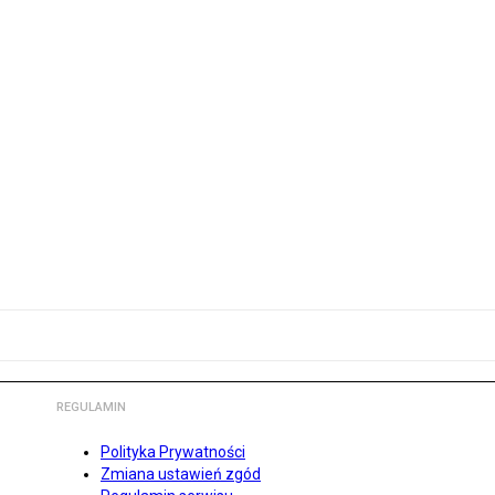
REGULAMIN
Polityka Prywatności
Zmiana ustawień zgód