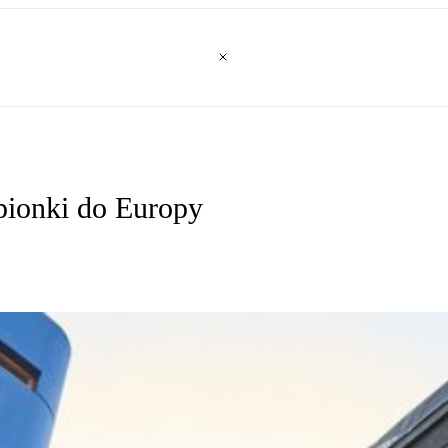
pionki do Europy