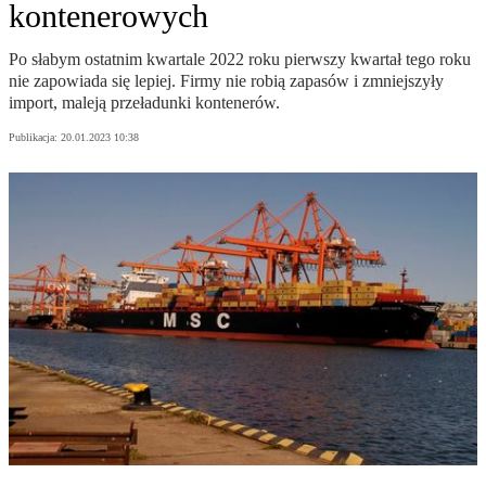
kontenerowych
Po słabym ostatnim kwartale 2022 roku pierwszy kwartał tego roku
nie zapowiada się lepiej. Firmy nie robią zapasów i zmniejszyły
import, maleją przeładunki kontenerów.
Publikacja:
20.01.2023 10:38