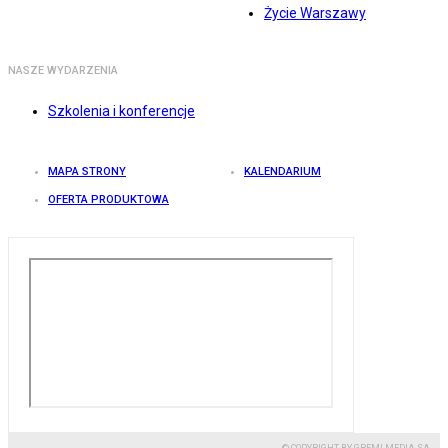
Życie Warszawy
NASZE WYDARZENIA
Szkolenia i konferencje
MAPA STRONY
KALENDARIUM
OFERTA PRODUKTOWA