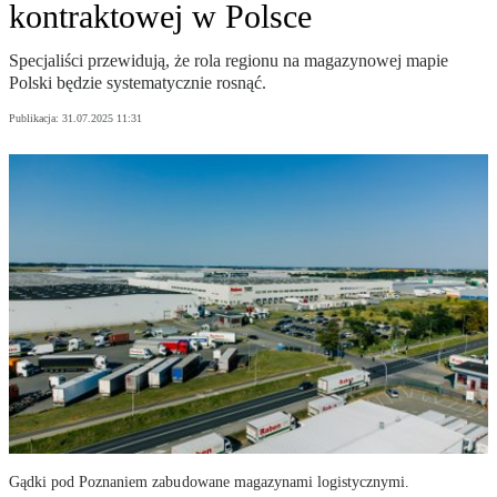
kontraktowej w Polsce
Specjaliści przewidują, że rola regionu na magazynowej mapie
Polski będzie systematycznie rosnąć.
Publikacja:
31.07.2025 11:31
Gądki pod Poznaniem zabudowane magazynami logistycznymi.