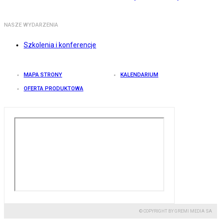
NASZE WYDARZENIA
Szkolenia i konferencje
MAPA STRONY
KALENDARIUM
OFERTA PRODUKTOWA
© COPYRIGHT BY GREMI MEDIA SA