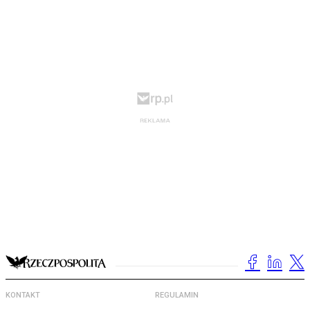
KONTAKT
REGULAMIN