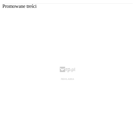
Promowane treści