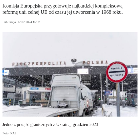
Komisja Europejska przygotowuje najbardziej kompleksową
reformę unii celnej UE od czasu jej utworzenia w 1968 roku.
Publikacja:
12.02.2024 15:37
Jedno z przejść granicznych z Ukrainą, grudzień 2023
Foto: KAS