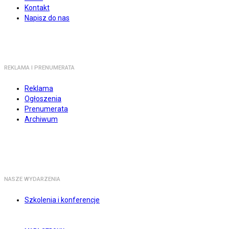
Kontakt
Napisz do nas
REKLAMA I PRENUMERATA
Reklama
Ogłoszenia
Prenumerata
Archiwum
NASZE WYDARZENIA
Szkolenia i konferencje