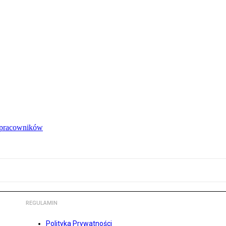
e pracowników
REGULAMIN
Polityka Prywatności