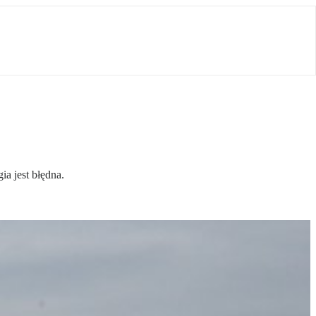
a jest błędna.