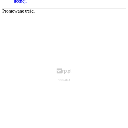
licencji
Promowane treści