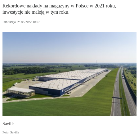
Rekordowe nakłady na magazyny w Polsce w 2021 roku,
inwestycje nie maleją w tym roku.
Publikacja:
24.05.2022 10:07
Savills
Foto: Savills