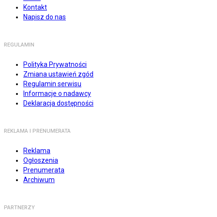
Kontakt
Napisz do nas
REGULAMIN
Polityka Prywatności
Zmiana ustawień zgód
Regulamin serwisu
Informacje o nadawcy
Deklaracja dostępności
REKLAMA I PRENUMERATA
Reklama
Ogłoszenia
Prenumerata
Archiwum
PARTNERZY