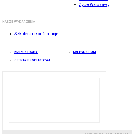
Życie Warszawy
NASZE WYDARZENIA
Szkolenia i konferencje
MAPA STRONY
KALENDARIUM
OFERTA PRODUKTOWA