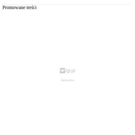
Promowane treści